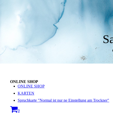
S
ONLINE SHOP
ONLINE SHOP
KARTEN
Spruchkarte "Normal ist nur ne Einstellung am Trockner"
0