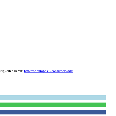
tigkeiten bereit:
http://ec.europa.eu/consumers/odr/