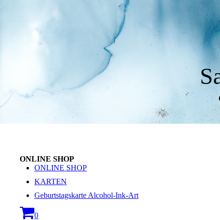
S
ONLINE SHOP
ONLINE SHOP
KARTEN
Geburtstagskarte Alcohol-Ink-Art
0